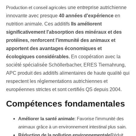
Production et conseil agricoles
une entreprise autrichienne
innovante avec presque
40
années d'expérience
en
nutrition animale. Ces additifs
Ils améliorent
significativement l'absorption des minéraux et des
protéines, renforcent l'immunité des animaux et
apportent des avantages économiques et
écologiques considérables.
En coopération avec la
société spécialisée Schöllerbacher, ERES Tiernahrung,
APC produit des additifs alimentaires de haute qualité qui
respectent les réglementations autrichiennes et
européennes strictes et sont certifiés QS depuis 2004.
Compétences fondamentales
Améliorer la santé animale
: Favorise l'immunité des
animaux grâce à un environnement intestinal plus sain.
Réduction de la pollution environnementale
Réduit