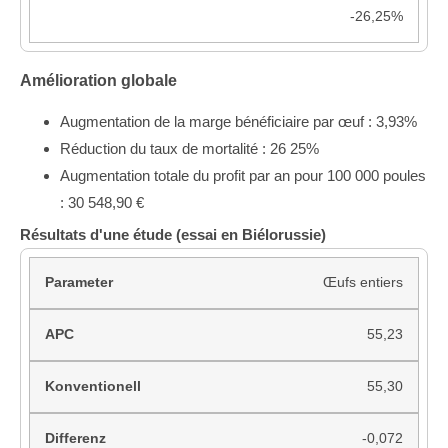
-26,25%
Amélioration globale
Augmentation de la marge bénéficiaire par œuf : 3,93%
Réduction du taux de mortalité : 26 25%
Augmentation totale du profit par an pour 100 000 poules
: 30 548,90 €
Résultats d'une étude (essai en Biélorussie)
Œufs entiers
55,23
55,30
-0,072