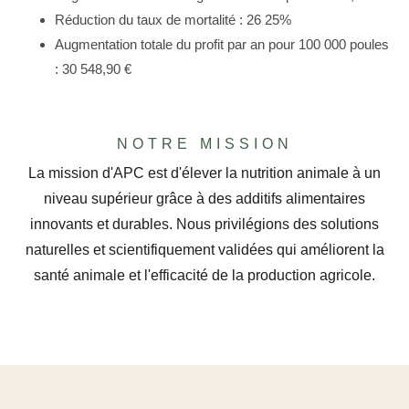
Réduction du taux de mortalité : 26 25%
Augmentation totale du profit par an pour 100 000 poules
: 30 548,90 €
NOTRE MISSION
La mission d'APC est d'élever la nutrition animale à un
niveau supérieur grâce à des additifs alimentaires
innovants et durables. Nous privilégions des solutions
naturelles et scientifiquement validées qui améliorent la
santé animale et l'efficacité de la production agricole.