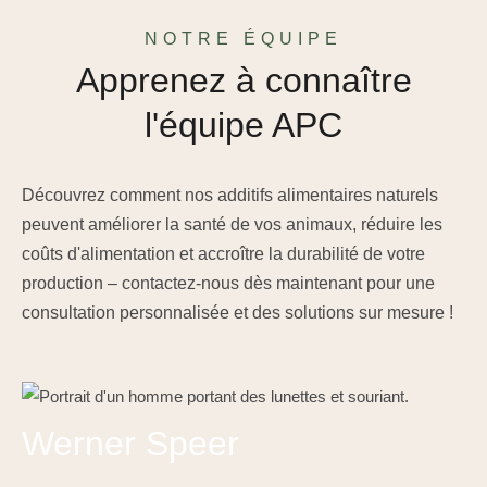
NOTRE ÉQUIPE
Apprenez à connaître
l'équipe APC
Découvrez comment nos additifs alimentaires naturels
peuvent améliorer la santé de vos animaux, réduire les
coûts d'alimentation et accroître la durabilité de votre
production – contactez-nous dès maintenant pour une
consultation personnalisée et des solutions sur mesure !
Werner Speer