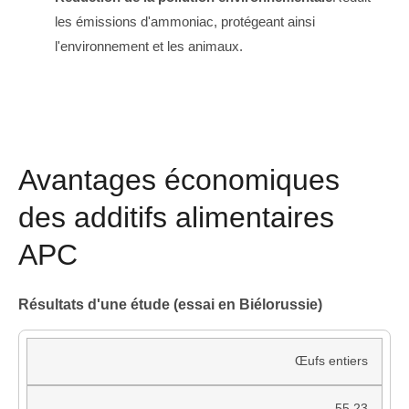
les émissions d'ammoniac, protégeant ainsi
l'environnement et les animaux.
Avantages économiques
des additifs alimentaires
APC
Résultats d'une étude (essai en Biélorussie)
Œufs entiers
55,23