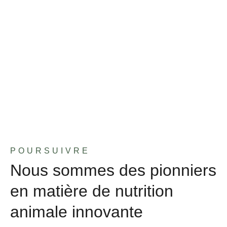
POURSUIVRE
Nous sommes des pionniers
en matière de nutrition
animale innovante