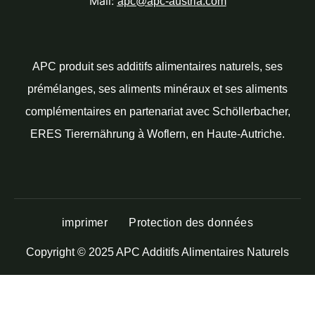
Mail:
apc@apc-austria.com
APC produit ses additifs alimentaires naturels, ses
prémélanges, ses aliments minéraux et ses aliments
complémentaires en partenariat avec Schöllerbacher,
ERES Tierernährung à Woflern, en Haute-Autriche.
imprimer
Protection des données
Copyright © 2025 APC Additifs Alimentaires Naturels