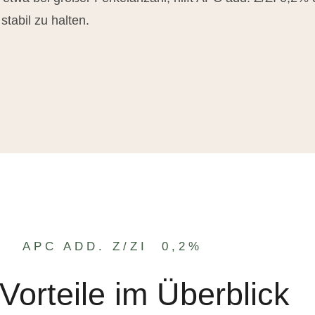
tabil zu halten.
APC ADD. Z/ZI 0,2%
 Vorteile im Überblick