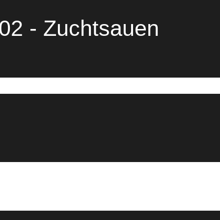
02 - Zuchtsauen