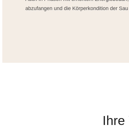
abzufangen und die Körperkondition der Sau s
Ihre