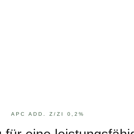
APC ADD. Z/ZI 0,2%